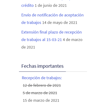
crédito
1 de junio de 2021
Envío de notificación de aceptación
de trabajos
14 de mayo de 2021
Extensión final plazo de recepción
de trabajos al 15-03-21
4 de marzo
de 2021
Fechas importantes
Recepción de trabajos:
12 de febrero de 2021
5 de marzo de 2021
15 de marzo de 2021