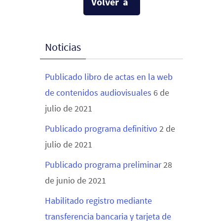
Volver a
Noticias
Publicado libro de actas en la web
de contenidos audiovisuales
6 de
julio de 2021
Publicado programa definitivo
2 de
julio de 2021
Publicado programa preliminar
28
de junio de 2021
Habilitado registro mediante
transferencia bancaria y tarjeta de