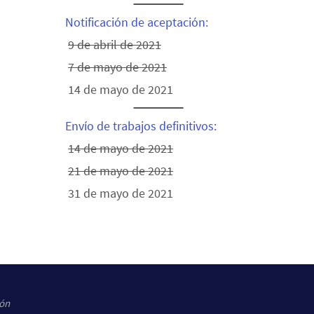
Notificación de aceptación:
9 de abril de 2021
7 de mayo de 2021
14 de mayo de 2021
Envío de trabajos definitivos:
14 de mayo de 2021
21 de mayo de 2021
31 de mayo de 2021
ión