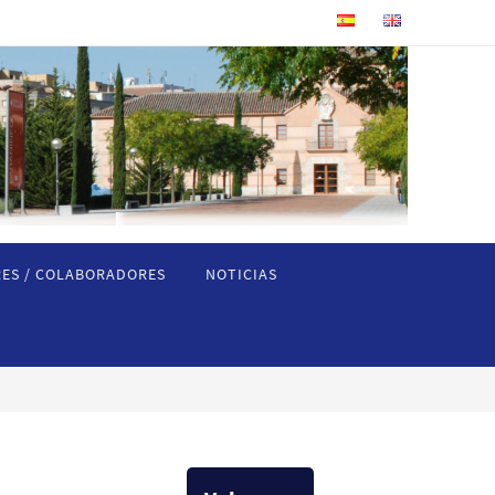
ES / COLABORADORES
NOTICIAS