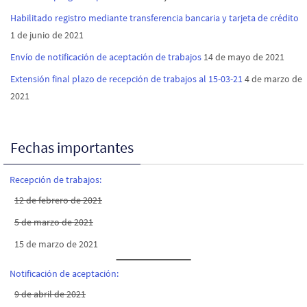
Habilitado registro mediante transferencia bancaria y tarjeta de crédito
1 de junio de 2021
Envío de notificación de aceptación de trabajos
14 de mayo de 2021
Extensión final plazo de recepción de trabajos al 15-03-21
4 de marzo de
2021
Fechas importantes
Recepción de trabajos:
12 de febrero de 2021
5 de marzo de 2021
15 de marzo de 2021
Notificación de aceptación:
9 de abril de 2021