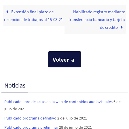
Extensión final plazo de
Habilitado registro mediante
recepción de trabajos al 15-03-21
transferencia bancaria y tarjeta
de crédito
Volver a
Noticias
Publicado libro de actas en la web de contenidos audiovisuales
6 de
julio de 2021
Publicado programa definitivo
2 de julio de 2021
Publicado programa preliminar
28 de junio de 2021