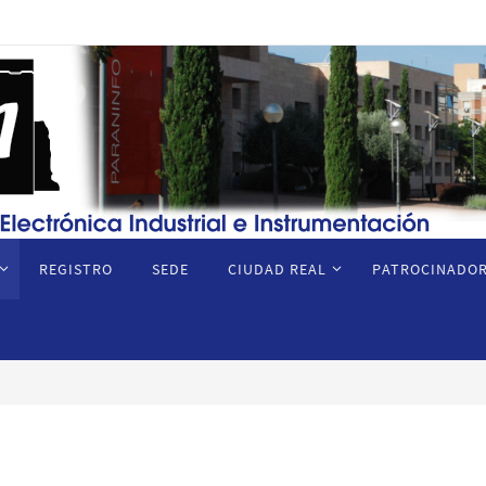
REGISTRO
SEDE
CIUDAD REAL
PATROCINADOR