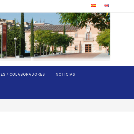
ES / COLABORADORES
NOTICIAS