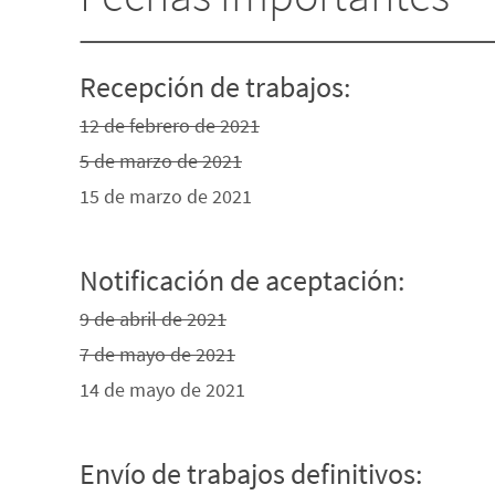
Recepción de trabajos:
12 de febrero de 2021
5 de marzo de 2021
15 de marzo de 2021
Notificación de aceptación:
9 de abril de 2021
7 de mayo de 2021
14 de mayo de 2021
Envío de trabajos definitivos: