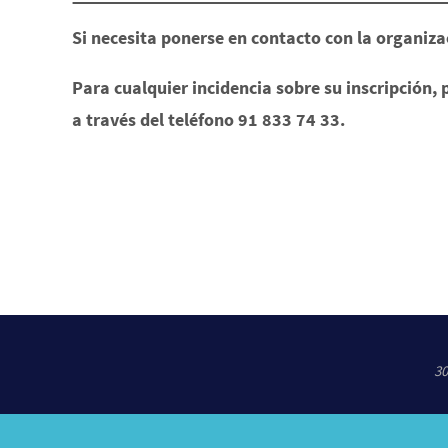
Si necesita ponerse en contacto con la organiz
Para cualquier incidencia sobre su inscripción,
a través del teléfono 91 833 74 33.
30