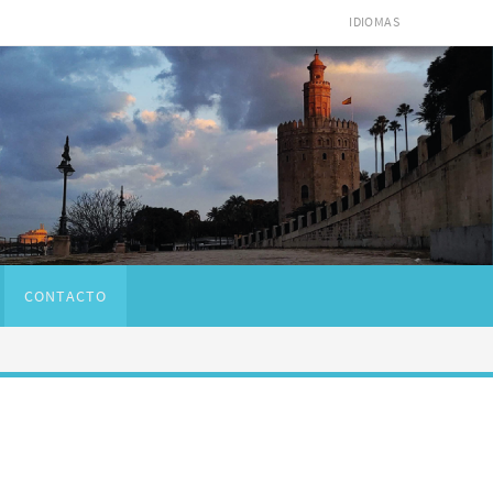
IDIOMAS
CONTACTO