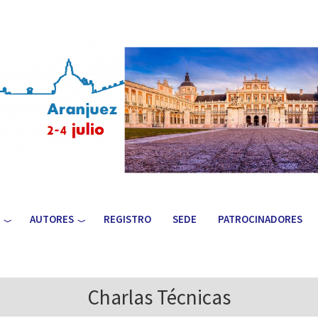
AUTORES
REGISTRO
SEDE
PATROCINADORES
Charlas Técnicas