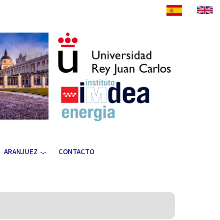
ARANJUEZ
CONTACTO