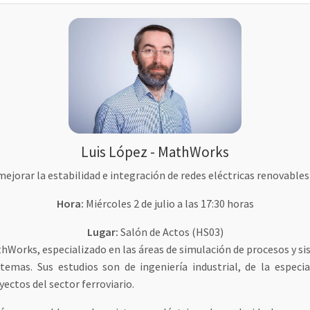
Luis López - MathWorks
ejorar la estabilidad e integración de redes eléctricas renovable
Hora:
Miércoles 2 de julio a las 17:30 horas
Lugar:
Salón de Actos (HS03)
hWorks, especializado en las áreas de simulación de procesos y sis
temas. Sus estudios son de ingeniería industrial, de la especia
ctos del sector ferroviario.