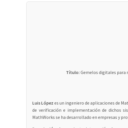
Título:
Gemelos digitales para m
Luis López
es un ingeniero de aplicaciones de Mat
de verificación e implementación de dichos sis
MathWorks se ha desarrollado en empresas y proye