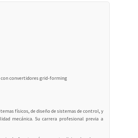
s con convertidores grid-forming
temas físicos, de diseño de sistemas de control, y
lidad mecánica. Su carrera profesional previa a