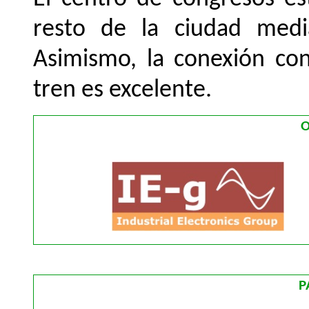
resto de la ciudad medi
Asimismo, la conexión con
tren es excelente.
O
P