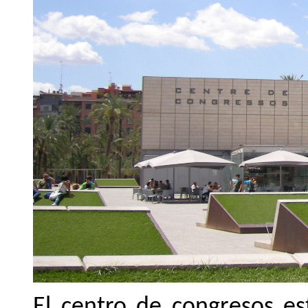
El centro de congresos e