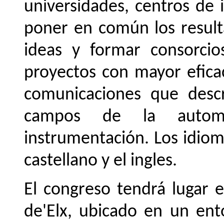
universidades, centros de
poner en común los result
ideas y formar consorci
proyectos con mayor efica
comunicaciones que descr
campos de la automá
instrumentación. Los idioma
castellano y el ingles.
El congreso tendrá lugar 
de'Elx, ubicado en un ent