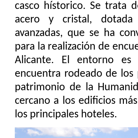
casco hístorico. Se trata
acero y cristal, dotada
avanzadas, que se ha conv
para la realización de encue
Alicante. El entorno es
encuentra rodeado de los 
patrimonio de la Humani
cercano a los edificios má
los principales hoteles.